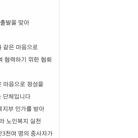
 출발을 맞아
 같은 마음으로
며 협력하기 위한 협회
 마음으로 정성을
는 단체입니다
건복지부 인가를 받아
라 노인복지 실천
만3천여 명의 종사자가