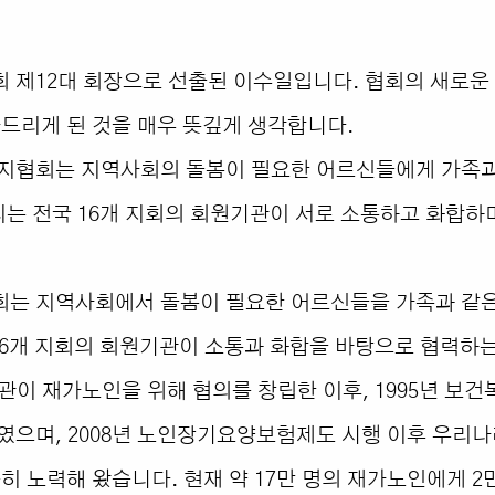
제12대 회장으로 선출된 이수일입니다. 협회의 새로운
드리게 된 것을 매우 뜻깊게 생각합니다.
지협회는 지역사회의 돌봄이 필요한 어르신들에게 가족과
리는 전국 16개 지회의 회원기관이 서로 소통하고 화합하
는 지역사회에서 돌봄이 필요한 어르신들을 가족과 같은
16개 지회의 회원기관이 소통과 화합을 바탕으로 협력하
기관이 재가노인을 위해 협의를 창립한 이후, 1995년 보
으며, 2008년 노인장기요양보험제도 시행 이후 우리나
히 노력해 왔습니다. 현재 약 17만 명의 재가노인에게 2