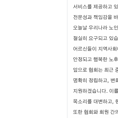
서비스를 제공하고 있
전문성과 책임감을 바
오늘날 우리나라 노인
절실히 요구되고 있습
어르신들이 지역사회
안정되고 행복한 노후
앞으로 협회는 최근 
명확히 정립하고, 변
지원하겠습니다. 이를
목소리를 대변하고, 
또한 협회와 회원 간의