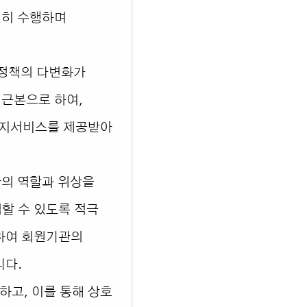
실히 수행하며
인정책의 다변화가
 근본으로 하여,
복지서비스를 제공받아
관의 역할과 위상을
할 수 있도록 적극
여하여 회원기관의
니다.
하고, 이를 통해 상호