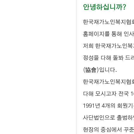
안녕하십니까?
한국재가노인복지협회 
홈페이지를 통해 인사
저희 한국재가노인복
정성을 다해 돌봐 드
(協會)입니다.
한국재가노인복지협회
다해 모시고자 전국 
1991년 4개의 회원
사단법인으로 출범하였
현장의 중심에서 꾸준