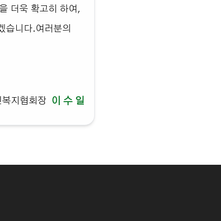
 더욱 확고히 하여,
하겠습니다.여러분의
인복지협회장
이 수 일