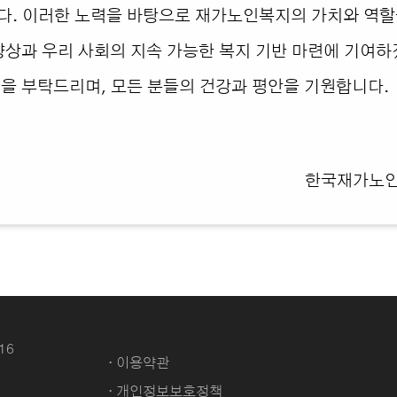
. 이러한 노력을 바탕으로 재가노인복지의 가치와 역할을
향상과 우리 사회의 지속 가능한 복지 기반 마련에 기여
을 부탁드리며, 모든 분들의 건강과 평안을 기원합니다.
한국재가노
16
· 이용약관
· 개인정보보호정책