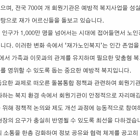
으며, 전국 700여 개 회원기관은 예방적 복지사업을 성
탕으로 재가 어르신들을 돌보고 있습니다.
 인구가 1,000만 명을 넘어서는 시대에 접어들면서 노
니다. 이러한 변화 속에서 ‘재가노인복지’는 인간 존엄을
에서 가족과 이웃과의 관계를 유지하며 필요한 맞춤형 
를 영위할 수 있도록 돕는 중요한 예방적 복지입니다.
중요한 과제로 떠오른 돌봄통합 정책과 관련하여 회원기
화하는 복지 환경 속에서 회원기관이 안정적으로 자리매김
 위해 정책적 논의와 제도 개선 과정에 능동적으로 참
현장의 요구가 충실히 반영될 수 있도록 최선을 다하겠습
 소통을 한층 강화하여 정보 공유와 협력 체계를 공고히 