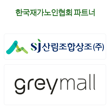
한국재가노인협회 파트너