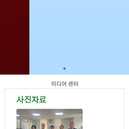
미디어 센터
사진자료