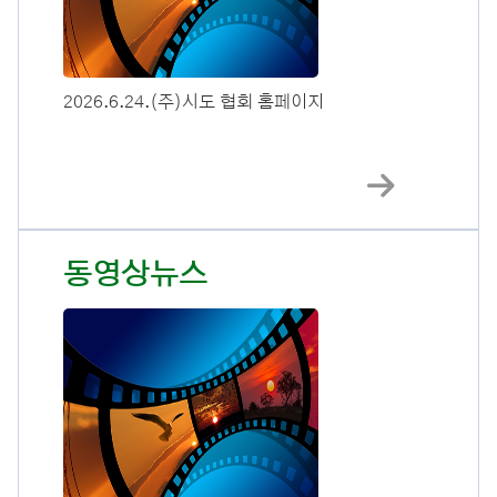
2026.6.24.(주)시도 협회 홈페이지
동영상뉴스