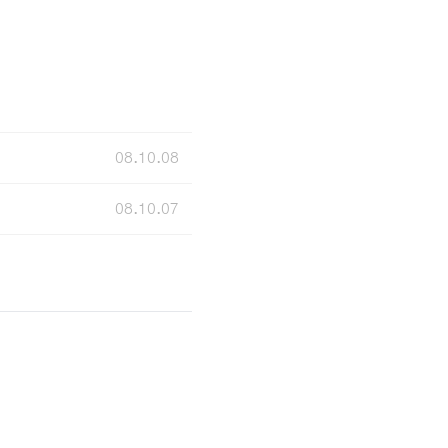
08.10.08
08.10.07