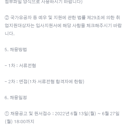
첨부파일 양식으로 사용하시기 바랍니다)
② 국가유공자 등 예우 및 지원에 관한 법률 제29조에 의한 취
업지원대상자는 입사지원서에 해당 사항을 체크해주시기 바랍
니다.
5. 채용방법
- 1차 : 서류전형
- 2차 : 면접(1차 서류전형 합격자에 한함)
6. 채용일정
① 채용공고 및 원서접수 : 2022년 6월 13일(월) ~ 6월 27일
(월) 18:00까지