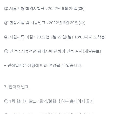
② 서류전형 합격자발표 : 2022년 6월 28일(화)
③ 면접시험 및 최종발표 : 2022년 6월 29일(수)
④ 지원서류 마감 : 2022년 6월 27일(월) 18:00까지 도착분
⑤ 면 접 : 서류전형 합격자에 한하여 면접 실시(개별통보)
- 면접일정은 상황에 따라 변경될 수 있습니다.
7. 합격자 발표
① 1차 합격자 발표 : 합격/불합격 여부 홈페이지 공지