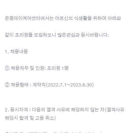
은평데이케어센터에서는 어르신의 식생활을 위하여 아래와
같이 조리원을 모집하오니 많은관심과 응시바랍니다.
1. 채용내용
① 채용직무 및 인원: 조리원 1명
② 채용형태 : 계약직(2022.7.1~2023.6.30)
2. 응시자격 : 다음의 결격 사유에 해당하지 않는 자(결격사유
해당시 합격 및 고용 취소)