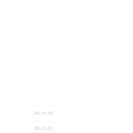
08.10.05
08.10.02